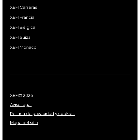
XEFI Carreras
XEFI Francia
XEFI Bélgica
XEFI Suiza
XEFI Mónaco
XEFI© 2026
Aviso legal
Política de privacidad y cookies.
Mapa del sitio