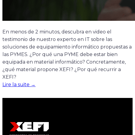
En menos de 2 minutos, descubra en video el
testimonio de nuestro experto en IT sobre las
soluciones de equipamiento informático propuestas a
las PYMES. ¿Por qué una PYME debe estar bien
equipada en material informático? Concretamente,
¿qué material propone XEFI? ¿Por qué recurrir a
XEFI?
Lire la suite →