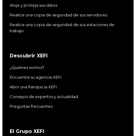
Aloje y proteja sus datos
Realice una copia de seguridad de sus servidores
Realice una copia de seguridad de sus estaciones de
trabajo
Descubrir XEFI
¿Quiénes somos?
Encuentra su agencia XEFI
Abrir una franquicia XEFI
Consejos de expertos y actualidad
Preguntas frecuentes
El Grupo XEFI