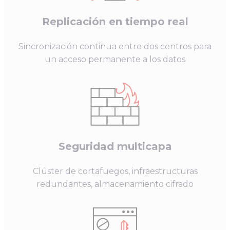
Replicación en tiempo real
Sincronización continua entre dos centros para
un acceso permanente a los datos
Seguridad multicapa
Clúster de cortafuegos, infraestructuras
redundantes, almacenamiento cifrado