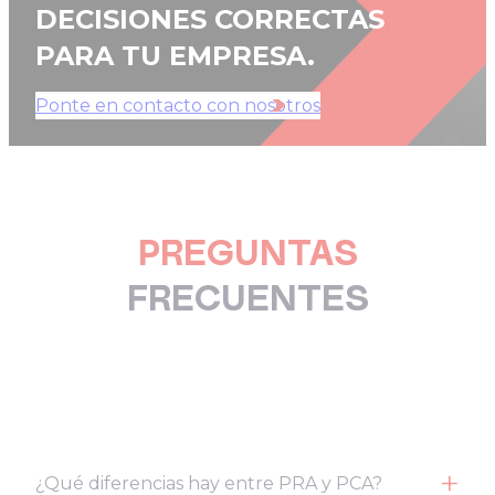
DECISIONES CORRECTAS
PARA TU EMPRESA.
Ponte en contacto con nosotros
PREGUNTAS
FRECUENTES
¿Qué diferencias hay entre PRA y PCA?