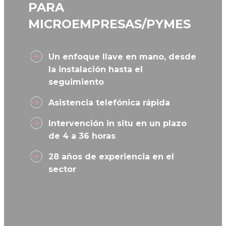
PARA
MICROEMPRESAS/PYMES
Un enfoque llave en mano, desde
la instalación hasta el
seguimiento
Asistencia telefónica rápida
Intervención in situ en un plazo
de 4 a 36 horas
28 años de experiencia en el
sector