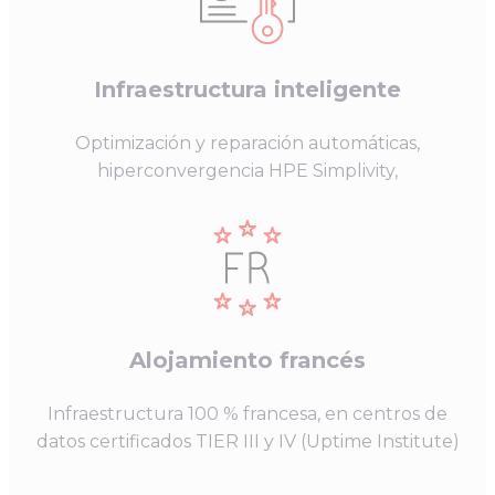
Infraestructura inteligente
Optimización y reparación automáticas,
hiperconvergencia HPE Simplivity,
Alojamiento francés
Infraestructura 100 % francesa, en centros de
datos certificados TIER III y IV (Uptime Institute)