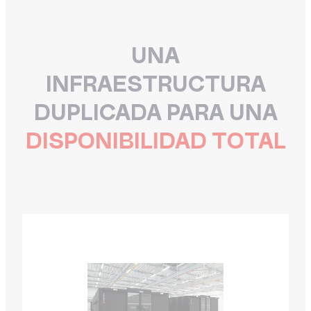
UNA
INFRAESTRUCTURA
DUPLICADA PARA UNA
DISPONIBILIDAD TOTAL