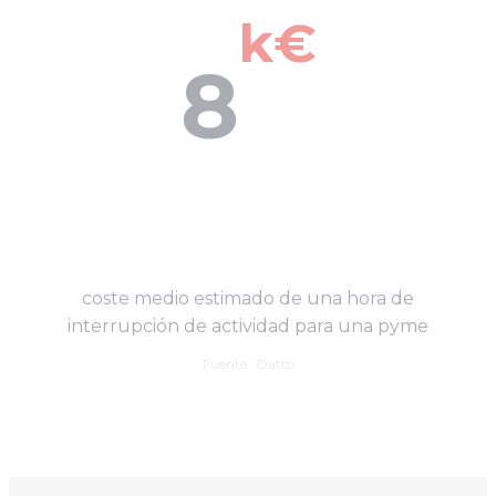
k€
8
coste medio estimado de una hora de
interrupción de actividad para una pyme
Fuente : Datto