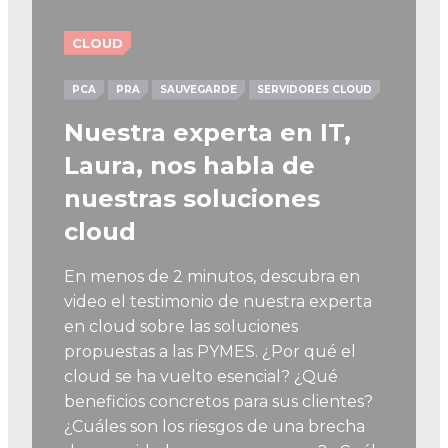
CLOUD
PCA
PRA
SAUVEGARDE
SERVIDORES CLOUD
Nuestra experta en IT,
Laura, nos habla de
nuestras soluciones
cloud
En menos de 2 minutos, descubra en
video el testimonio de nuestra experta
en cloud sobre las soluciones
propuestas a las PYMES. ¿Por qué el
cloud se ha vuelto esencial? ¿Qué
beneficios concretos para sus clientes?
¿Cuáles son los riesgos de una brecha