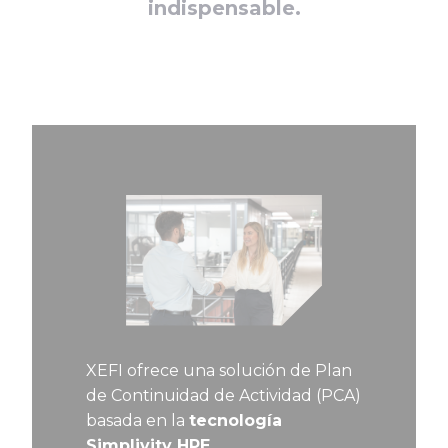
indispensable.
XEFI ofrece una solución de Plan
de Continuidad de Actividad (PCA)
basada en la
tecnología
Simplivity HPE.