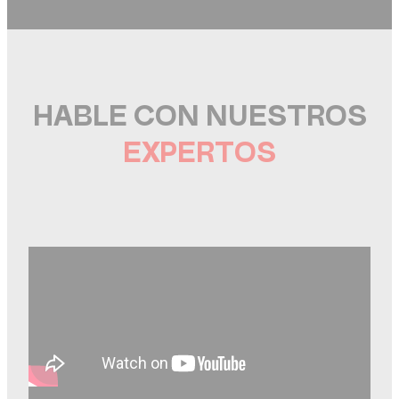
HABLE CON NUESTROS
EXPERTOS