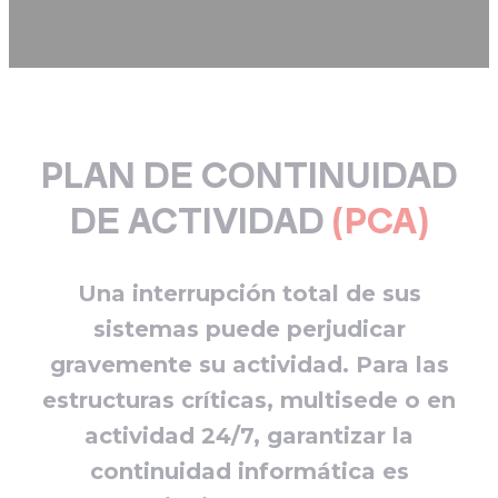
PLAN DE CONTINUIDAD
DE ACTIVIDAD
(PCA)
Una interrupción total de sus
sistemas puede perjudicar
gravemente su actividad. Para las
estructuras críticas, multisede o en
actividad 24/7, garantizar la
continuidad informática es