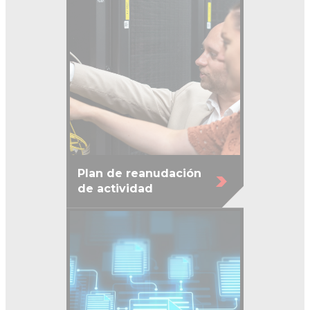
Plan de reanudación
de actividad