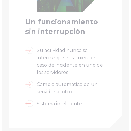
Un funcionamiento
sin interrupción
Su actividad nunca se
interrumpe, ni siquiera en
caso de incidente en uno de
los servidores
Cambio automático de un
servidor al otro
Sistema inteligente