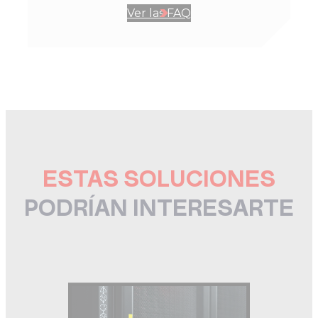
Ver las FAQ
ESTAS SOLUCIONES
PODRÍAN INTERESARTE