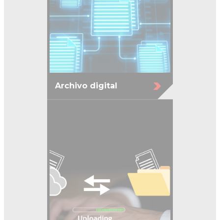
Archivo digital