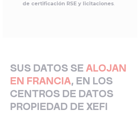
de certificación RSE y licitaciones
.
SUS DATOS SE
ALOJAN
EN FRANCIA
, EN LOS
CENTROS DE DATOS
PROPIEDAD DE XEFI