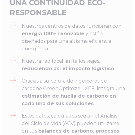
UNA CONTINUIDAD ECO-
RESPONSABLE
Nuestros centros de datos funcionan con
energía 100% renovable
y están
diseñados para una altísima eficiencia
energética.
Nuestra red local limita los viajes,
reduciendo así el impacto logístico
Gracias a su célula de ingenieros de
carbono GreenOptimizer, XEFI integra una
estimación de huella de carbono en
cada una de sus soluciones
.
Estos datos, calculados según el Análisis
del Ciclo de Vida (ACV) pueden utilizarse
en tus
balances de carbono, procesos