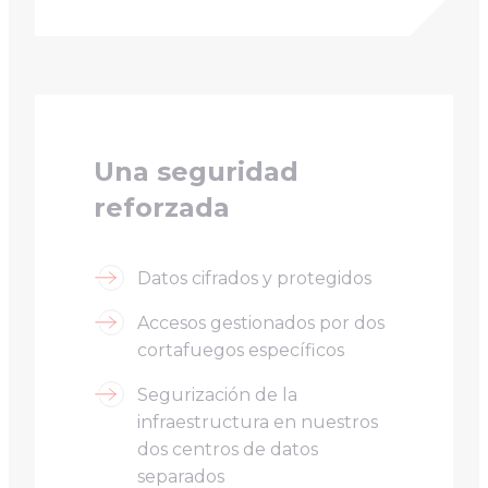
Una seguridad
reforzada
Datos cifrados y protegidos
Accesos gestionados por dos
cortafuegos específicos
Segurización de la
infraestructura en nuestros
dos centros de datos
separados