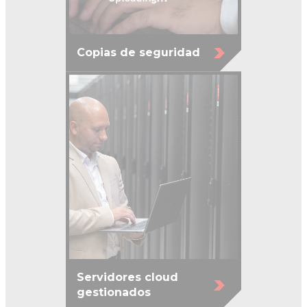
Copias de seguridad
Servidores cloud
gestionados