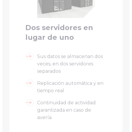
Dos servidores en
lugar de uno
Sus datos se almacenan dos
veces, en dos servidores
separados
Replicación automática y en
tiempo real
Continuidad de actividad
garantizada en caso de
avería