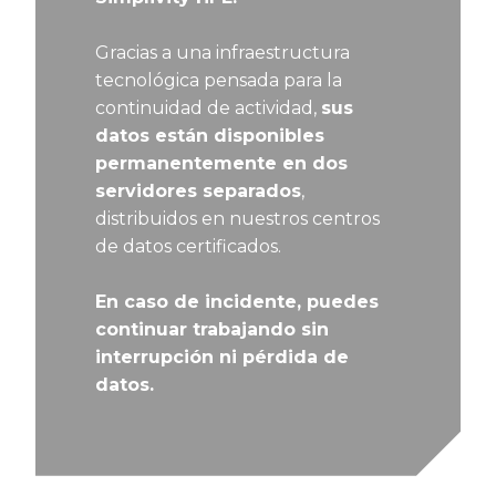
Gracias a una infraestructura
tecnológica pensada para la
continuidad de actividad,
sus
datos están disponibles
permanentemente en dos
servidores separados
,
distribuidos en nuestros centros
de datos certificados.
En caso de incidente, puedes
continuar trabajando sin
interrupción ni pérdida de
datos.