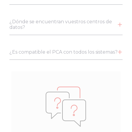
¿Dónde se encuentran vuestros centros de
datos?
¿Es compatible el PCA con todos los sistemas?