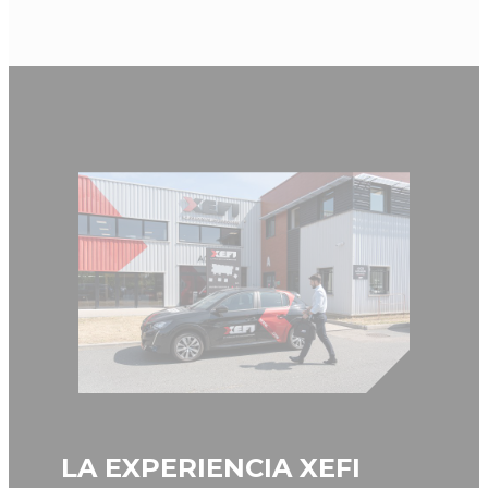
LA EXPERIENCIA XEFI