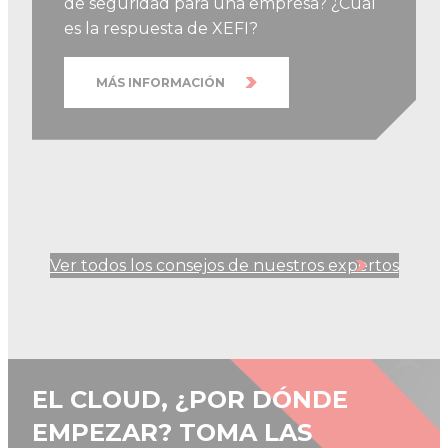
de seguridad para una empresa? ¿Cuál
es la respuesta de XEFI?
MÁS INFORMACIÓN
Ver todos los consejos de nuestros expertos
EL CLOUD, ¿POR DÓNDE
EMPEZAR? TOMA LAS