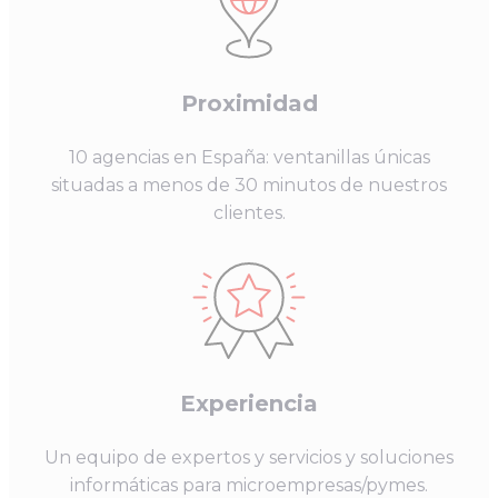
Proximidad
10
agencias en España: ventanillas únicas
situadas a menos de 30 minutos de nuestros
clientes.
Experiencia
Un equipo de expertos y servicios y soluciones
informáticas para microempresas/pymes.