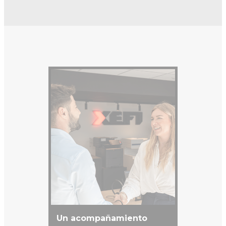
Un acompañamiento