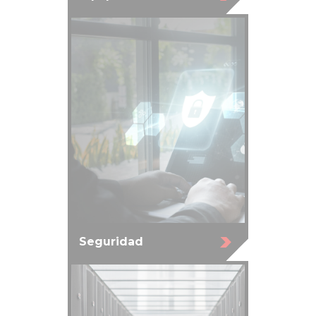
Seguridad