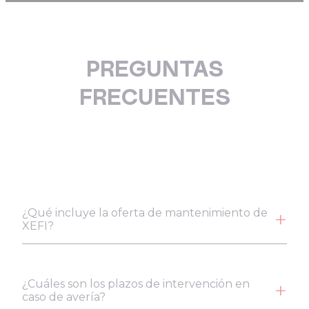
PREGUNTAS
FRECUENTES
¿Qué incluye la oferta de mantenimiento de
XEFI?
¿Cuáles son los plazos de intervención en
caso de avería?