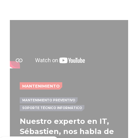
MANTENIMIENTO
MANTENIMIENTO PREVENTIVO
SOPORTE TÉCNICO INFORMÁTICO
Nuestro experto en IT,
Sébastien, nos habla de