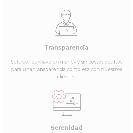
Transparencia
Soluciones «llave en mano» y sin costes ocultos
para una transparencia completa con nuestros
clientes.
Serenidad