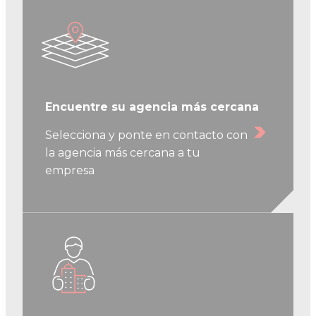
Encuentre su agencia más cercana
Selecciona y ponte en contacto con
la agencia más cercana a tu
empresa