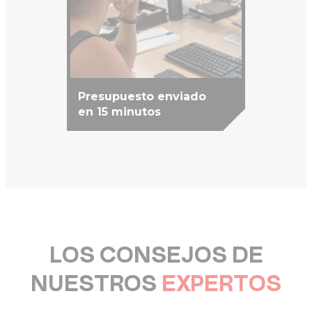
Presupuesto enviado
en 15 minutos
LOS CONSEJOS DE
NUESTROS
EXPERTOS