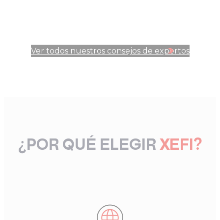
Ver todos nuestros consejos de expertos
¿POR QUÉ ELEGIR
XEFI?