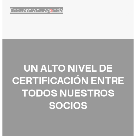
Encuentra tu agencia
UN ALTO NIVEL DE
CERTIFICACIÓN ENTRE
TODOS NUESTROS
SOCIOS