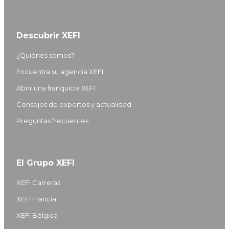
Descubrir XEFI
¿Quiénes somos?
Encuentra su agencia XEFI
Abrir una franquicia XEFI
Consejos de expertos y actualidad
Preguntas frecuentes
El Grupo XEFI
XEFI Carreras
XEFI Francia
XEFI Bélgica