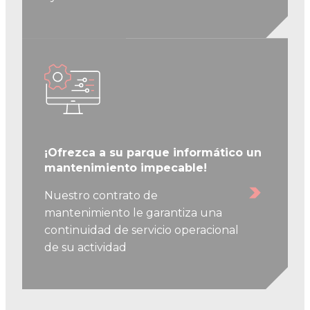
¡Ofrezca a su parque informático un
mantenimiento impecable!
Nuestro contrato de
mantenimiento le garantiza una
continuidad de servicio operacional
de su actividad