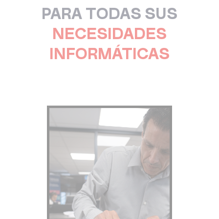
PARA TODAS SUS
NECESIDADES
INFORMÁTICAS