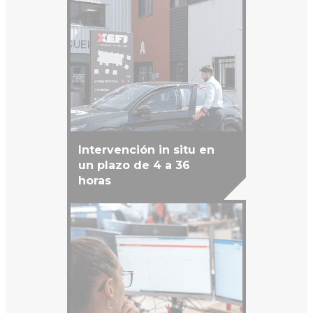
Intervención in situ en
un plazo de 4 a 36
horas