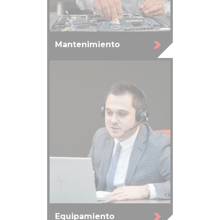
Mantenimiento
Equipamiento