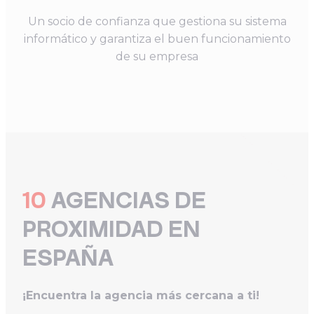
Un socio de confianza que gestiona su sistema
informático y garantiza el buen funcionamiento
de su empresa
10
AGENCIAS DE
PROXIMIDAD EN
ESPAÑA
¡Encuentra la agencia más cercana a ti!