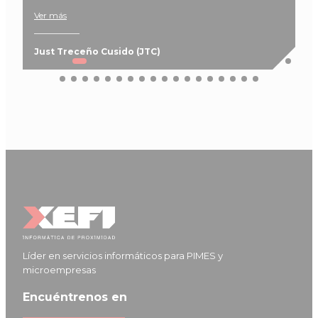
Jordi Moreno
Líder en servicios informáticos para PIMES y
microempresas
Encuéntrenos en