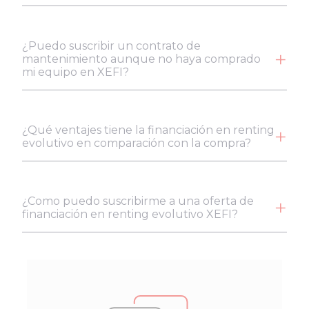
¿Puedo suscribir un contrato de
mantenimiento aunque no haya comprado
mi equipo en XEFI?
¿Qué ventajes tiene la financiación en renting
evolutivo en comparación con la compra?
¿Como puedo suscribirme a una oferta de
financiación en renting evolutivo XEFI?