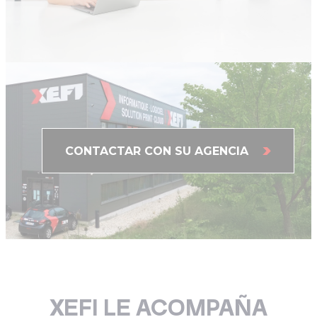
CONTACTAR CON SU AGENCIA
XEFI LE ACOMPAÑA