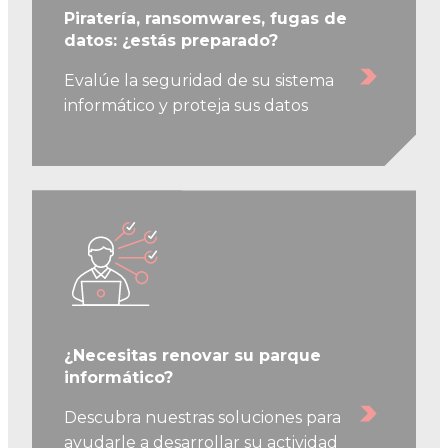
Piratería, ransomwares, fugas de
datos: ¿estás preparado?
Evalúe la seguridad de su sistema
informático y proteja sus datos
¿Necesitas renovar su parque
informático?
Descubra nuestras soluciones para
ayudarle a desarrollar su actividad