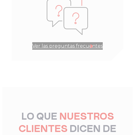
Ver las preguntas frecuentes
LO QUE
NUESTROS
CLIENTES
DICEN DE