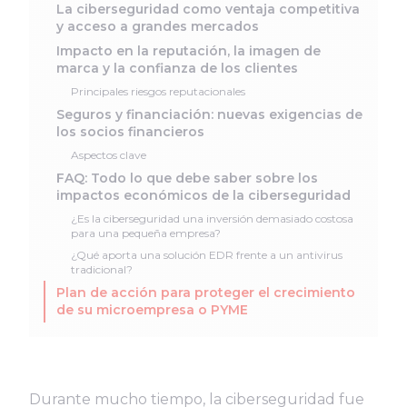
La ciberseguridad como ventaja competitiva
y acceso a grandes mercados
Impacto en la reputación, la imagen de
marca y la confianza de los clientes
Principales riesgos reputacionales
Seguros y financiación: nuevas exigencias de
los socios financieros
Aspectos clave
FAQ: Todo lo que debe saber sobre los
impactos económicos de la ciberseguridad
¿Es la ciberseguridad una inversión demasiado costosa
para una pequeña empresa?
¿Qué aporta una solución EDR frente a un antivirus
tradicional?
Plan de acción para proteger el crecimiento
de su microempresa o PYME
Durante mucho tiempo, la ciberseguridad fue