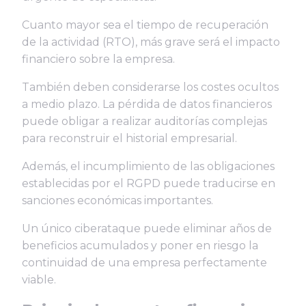
Cuanto mayor sea el tiempo de recuperación
de la actividad (RTO), más grave será el impacto
financiero sobre la empresa.
También deben considerarse los costes ocultos
a medio plazo. La pérdida de datos financieros
puede obligar a realizar auditorías complejas
para reconstruir el historial empresarial.
Además, el incumplimiento de las obligaciones
establecidas por el RGPD puede traducirse en
sanciones económicas importantes.
Un único ciberataque puede eliminar años de
beneficios acumulados y poner en riesgo la
continuidad de una empresa perfectamente
viable.