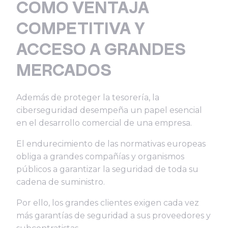
COMO VENTAJA
COMPETITIVA Y
ACCESO A GRANDES
MERCADOS
Además de proteger la tesorería, la
ciberseguridad desempeña un papel esencial
en el desarrollo comercial de una empresa.
El endurecimiento de las normativas europeas
obliga a grandes compañías y organismos
públicos a garantizar la seguridad de toda su
cadena de suministro.
Por ello, los grandes clientes exigen cada vez
más garantías de seguridad a sus proveedores y