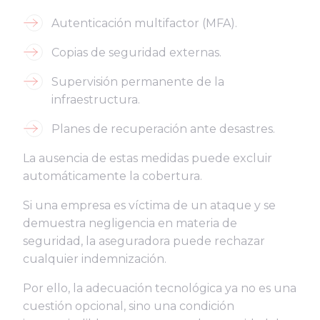
Autenticación multifactor (MFA).
Copias de seguridad externas.
Supervisión permanente de la
infraestructura.
Planes de recuperación ante desastres.
La ausencia de estas medidas puede excluir
automáticamente la cobertura.
Si una empresa es víctima de un ataque y se
demuestra negligencia en materia de
seguridad, la aseguradora puede rechazar
cualquier indemnización.
Por ello, la adecuación tecnológica ya no es una
cuestión opcional, sino una condición