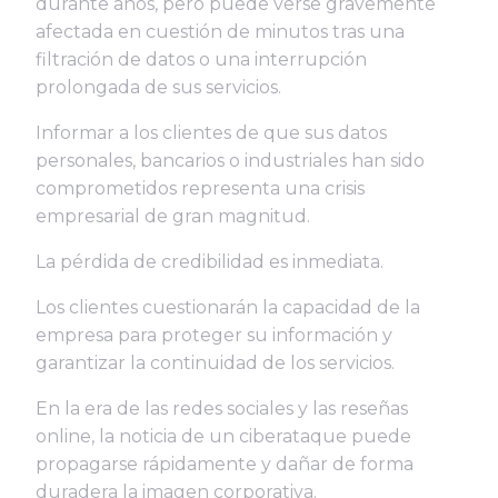
durante años, pero puede verse gravemente
afectada en cuestión de minutos tras una
filtración de datos o una interrupción
prolongada de sus servicios.
Informar a los clientes de que sus datos
personales, bancarios o industriales han sido
comprometidos representa una crisis
empresarial de gran magnitud.
La pérdida de credibilidad es inmediata.
Los clientes cuestionarán la capacidad de la
empresa para proteger su información y
garantizar la continuidad de los servicios.
En la era de las redes sociales y las reseñas
online, la noticia de un ciberataque puede
propagarse rápidamente y dañar de forma
duradera la imagen corporativa.