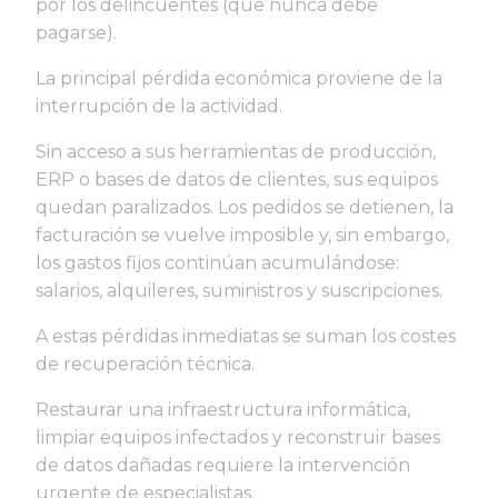
por los delincuentes (que nunca debe
pagarse).
La principal pérdida económica proviene de la
interrupción de la actividad.
Sin acceso a sus herramientas de producción,
ERP o bases de datos de clientes, sus equipos
quedan paralizados. Los pedidos se detienen, la
facturación se vuelve imposible y, sin embargo,
los gastos fijos continúan acumulándose:
salarios, alquileres, suministros y suscripciones.
A estas pérdidas inmediatas se suman los costes
de recuperación técnica.
Restaurar una infraestructura informática,
limpiar equipos infectados y reconstruir bases
de datos dañadas requiere la intervención
urgente de especialistas.