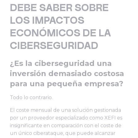
DEBE SABER SOBRE
LOS IMPACTOS
ECONÓMICOS DE LA
CIBERSEGURIDAD
¿Es la ciberseguridad una
inversión demasiado costosa
para una pequeña empresa?
Todo lo contrario.
El coste mensual de una solución gestionada
por un proveedor especializado como XEFI es
insignificante en comparación con el coste de
un único ciberataque, que puede alcanzar