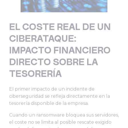
EL COSTE REAL DE UN
CIBERATAQUE:
IMPACTO FINANCIERO
DIRECTO SOBRE LA
TESORERÍA
El primer impacto de un incidente de
ciberseguridad se refleja directamente en la
tesorería disponible de la empresa.
Cuando un ransomware bloquea sus servidores,
el coste no se limita al posible rescate exigido