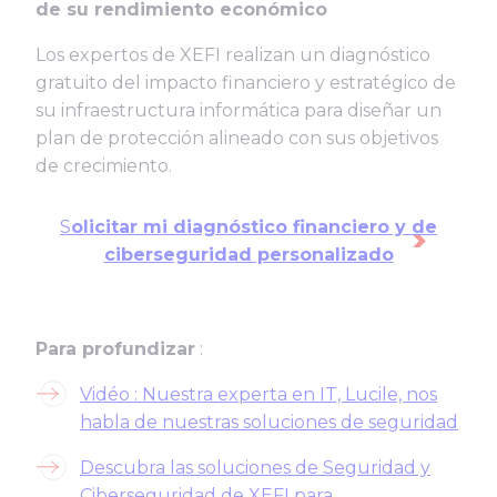
de su rendimiento económico
Los expertos de XEFI realizan un diagnóstico
gratuito del impacto financiero y estratégico de
su infraestructura informática para diseñar un
plan de protección alineado con sus objetivos
de crecimiento.
S
olicitar mi diagnóstico financiero y de
ciberseguridad personalizado
Para profundizar
:
Vidéo : Nuestra experta en IT, Lucile, nos
habla de nuestras soluciones de seguridad
Descubra las soluciones de Seguridad y
Ciberseguridad de XEFI para