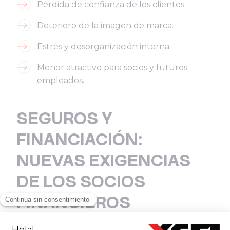
Pérdida de confianza de los clientes.
Deterioro de la imagen de marca.
Estrés y desorganización interna.
Menor atractivo para socios y futuros
empleados.
SEGUROS Y
FINANCIACIÓN:
NUEVAS EXIGENCIAS
DE LOS SOCIOS
FINANCIEROS