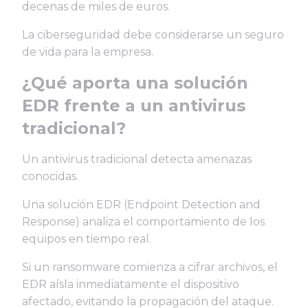
decenas de miles de euros.
La ciberseguridad debe considerarse un seguro
de vida para la empresa.
¿Qué aporta una solución
EDR frente a un antivirus
tradicional?
Un antivirus tradicional detecta amenazas
conocidas.
Una solución EDR (Endpoint Detection and
Response) analiza el comportamiento de los
equipos en tiempo real.
Si un ransomware comienza a cifrar archivos, el
EDR aísla inmediatamente el dispositivo
afectado, evitando la propagación del ataque.