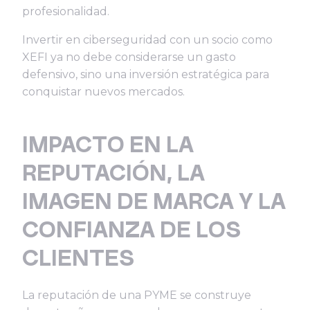
profesionalidad.
Invertir en ciberseguridad con un socio como
XEFI ya no debe considerarse un gasto
defensivo, sino una inversión estratégica para
conquistar nuevos mercados.
IMPACTO EN LA
REPUTACIÓN, LA
IMAGEN DE MARCA Y LA
CONFIANZA DE LOS
CLIENTES
La reputación de una PYME se construye