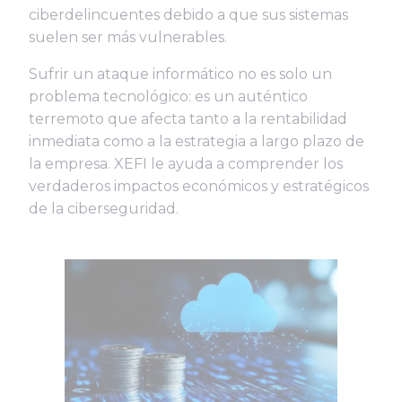
ciberdelincuentes debido a que sus sistemas
suelen ser más vulnerables.
Sufrir un ataque informático no es solo un
problema tecnológico: es un auténtico
terremoto que afecta tanto a la rentabilidad
inmediata como a la estrategia a largo plazo de
la empresa. XEFI le ayuda a comprender los
verdaderos impactos económicos y estratégicos
de la ciberseguridad.