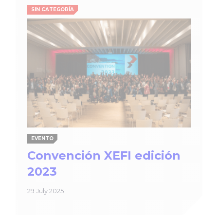
SIN CATEGORÍA
EVENTO
Convención XEFI edición
2023
29 July 2025