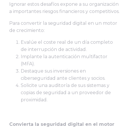
Ignorar estos desafíos expone a su organización
a importantes riesgos financieros y competitivos.
Para convertir la seguridad digital en un motor
de crecimiento:
Evalúe el coste real de un día completo
de interrupción de actividad.
Implante la autenticación multifactor
(MFA).
Destaque sus inversiones en
ciberseguridad ante clientes y socios.
Solicite una auditoría de sus sistemas y
copias de seguridad a un proveedor de
proximidad.
Convierta la seguridad digital en el motor