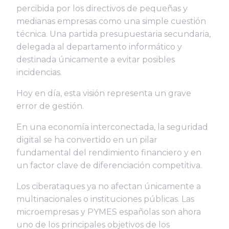
percibida por los directivos de pequeñas y
medianas empresas como una simple cuestión
técnica. Una partida presupuestaria secundaria,
delegada al departamento informático y
destinada únicamente a evitar posibles
incidencias.
Hoy en día, esta visión representa un grave
error de gestión.
En una economía interconectada, la seguridad
digital se ha convertido en un pilar
fundamental del rendimiento financiero y en
un factor clave de diferenciación competitiva.
Los ciberataques ya no afectan únicamente a
multinacionales o instituciones públicas. Las
microempresas y PYMES españolas son ahora
uno de los principales objetivos de los