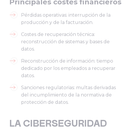
Principales costes financieros
Pérdidas operativas: interrupción de la
producción y de la facturación.
Costes de recuperación técnica:
reconstrucción de sistemas y bases de
datos.
Reconstrucción de información: tiempo
dedicado por los empleados a recuperar
datos.
Sanciones regulatorias: multas derivadas
del incumplimiento de la normativa de
protección de datos.
LA CIBERSEGURIDAD