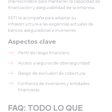
imprescindible para mantener la capacidad de
financiación y asegurabilidad de la empresa.
XEFI le acompaña para adaptar su
infraestructura a las exigencias actuales de
bancos, aseguradoras e inversores.
Aspectos clave
Perfil de riesgo financiero.
Acceso a seguros de ciberseguridad.
Riesgo de exclusión de cobertura.
Confianza de inversores y entidades
financieras.
FAQ: TODO LO QUE