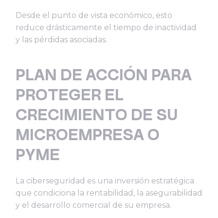
Desde el punto de vista económico, esto
reduce drásticamente el tiempo de inactividad
y las pérdidas asociadas.
PLAN DE ACCIÓN PARA
PROTEGER EL
CRECIMIENTO DE SU
MICROEMPRESA O
PYME
La ciberseguridad es una inversión estratégica
que condiciona la rentabilidad, la asegurabilidad
y el desarrollo comercial de su empresa.