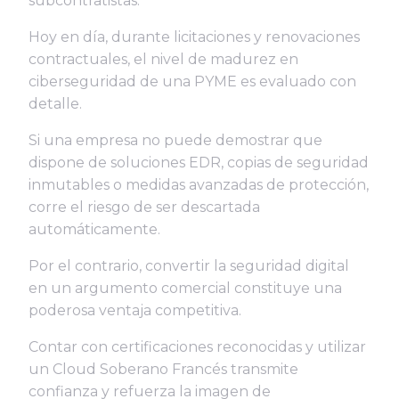
subcontratistas.
Hoy en día, durante licitaciones y renovaciones
contractuales, el nivel de madurez en
ciberseguridad de una PYME es evaluado con
detalle.
Si una empresa no puede demostrar que
dispone de soluciones EDR, copias de seguridad
inmutables o medidas avanzadas de protección,
corre el riesgo de ser descartada
automáticamente.
Por el contrario, convertir la seguridad digital
en un argumento comercial constituye una
poderosa ventaja competitiva.
Contar con certificaciones reconocidas y utilizar
un Cloud Soberano Francés transmite
confianza y refuerza la imagen de