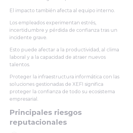
El impacto también afecta al equipo interno.
Los empleados experimentan estrés,
incertidumbre y pérdida de confianza tras un
incidente grave.
Esto puede afectar a la productividad, al clima
laboral y a la capacidad de atraer nuevos
talentos.
Proteger la infraestructura informática con las
soluciones gestionadas de XEFI significa
proteger la confianza de todo su ecosistema
empresarial.
Principales riesgos
reputacionales