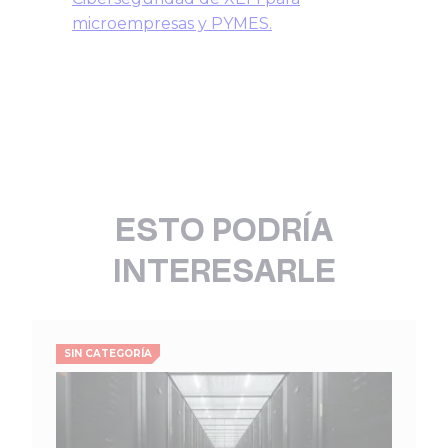
microempresas y PYMES.
ESTO PODRÍA
INTERESARLE
SIN CATEGORÍA