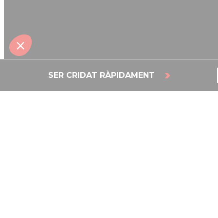
SER CRIDAT RÀPIDAMENT