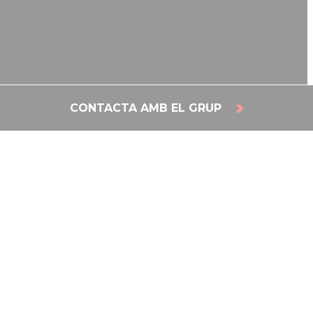
CONTACTA AMB EL GRUP