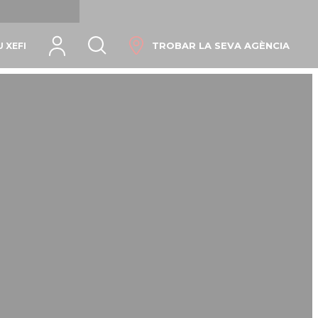
Idioma
TROBAR LA SEVA AGÈNCIA
 XEFI