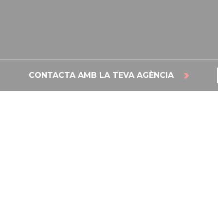
CONTACTA AMB LA TEVA AGÈNCIA