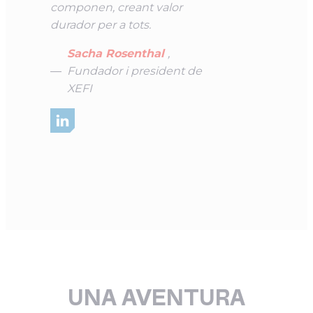
componen, creant valor
durador per a tots.
Sacha Rosenthal
,
Fundador i president de
XEFI
UNA AVENTURA