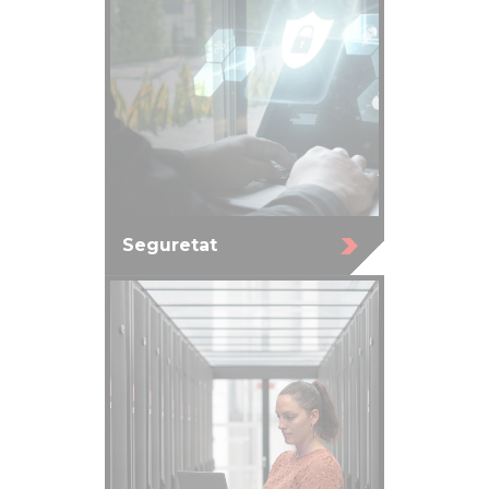
Seguretat