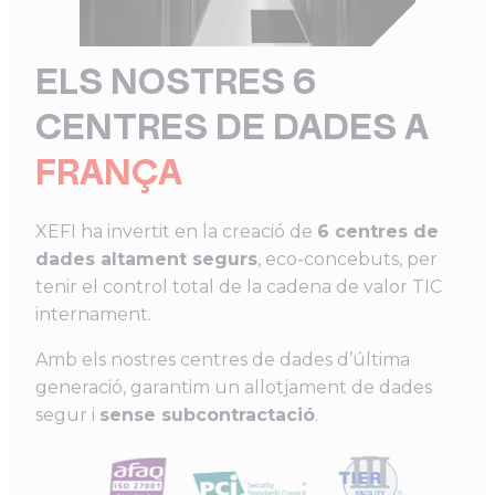
ELS NOSTRES 6
CENTRES DE DADES A
FRANÇA
XEFI ha invertit en la creació de
6 centres de
dades altament segurs
, eco-concebuts, per
tenir el control total de la cadena de valor TIC
internament.
Amb els nostres centres de dades d’última
generació, garantim un allotjament de dades
segur i
sense subcontractació
.