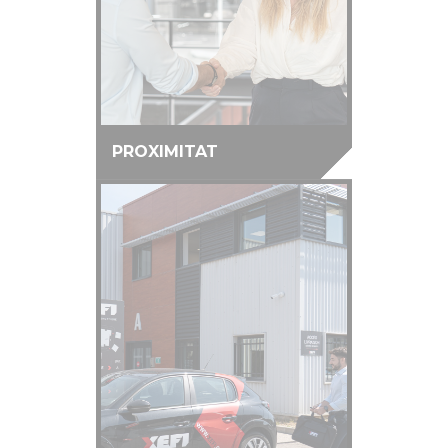
PROXIMITAT