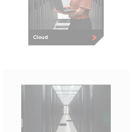
Cloud