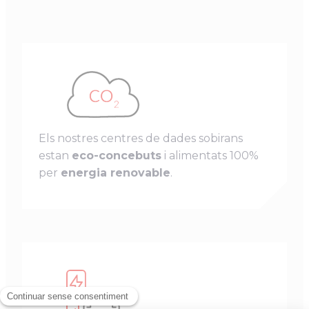
Els nostres centres de dades sobirans
estan
eco-concebuts
i alimentats 100%
per
energia renovable
.