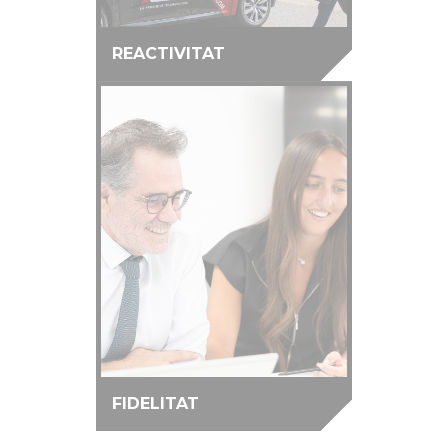
REACTIVITAT
FIDELITAT