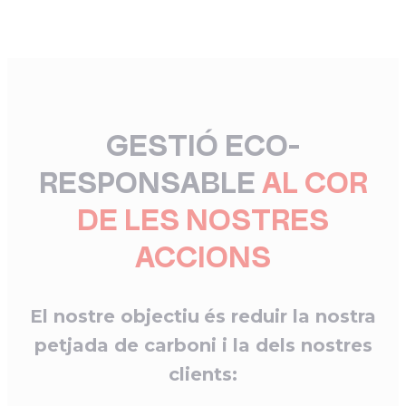
GESTIÓ ECO-
RESPONSABLE
AL COR
DE LES NOSTRES
ACCIONS
El nostre objectiu
és reduir la nostra
petjada de carboni i la dels nostres
clients: