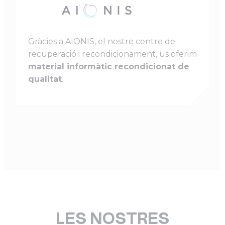
Gràcies a AIONIS, el nostre centre de
recuperació i recondicionament, us oferim
material informàtic recondicionat de
qualitat
.
LES NOSTRES