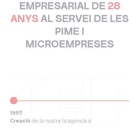
EMPRESARIAL DE
28
ANYS
AL SERVEI DE LES
PIME I
MICROEMPRESES
1997
Creació
de la nostra 1a agència a