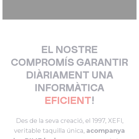
EL NOSTRE
COMPROMÍS GARANTIR
DIÀRIAMENT UNA
INFORMÀTICA
EFICIENT
!
Des de la seva creació, el 1997, XEFI,
veritable taquilla única,
acompanya