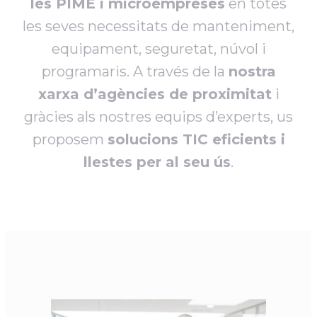
les PIME i microempreses
en totes
les seves necessitats de manteniment,
equipament, seguretat, núvol i
programaris. A través de la
nostra
xarxa d’agències de proximitat
i
gràcies als nostres equips d’experts, us
proposem
solucions TIC eficients i
llestes per al seu ús
.