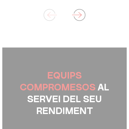
EQUIPS
COMPROMESOS
AL
SERVEI DEL SEU
RENDIMENT