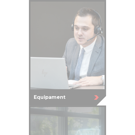
Equipament