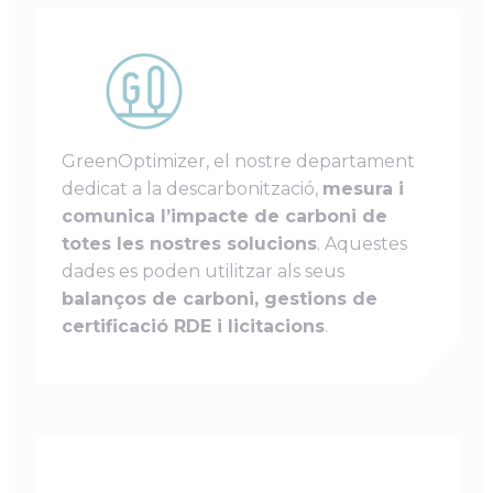
GreenOptimizer, el nostre departament
dedicat a la descarbonització,
mesura i
comunica l’impacte de carboni de
totes les nostres solucions
. Aquestes
dades es poden utilitzar als seus
balanços de carboni, gestions de
certificació RDE i licitacions
.