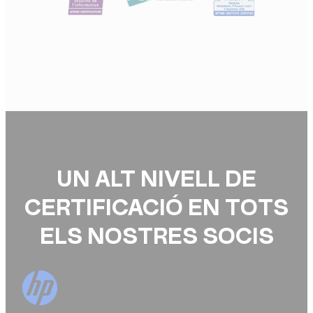
UN ALT NIVELL DE
CERTIFICACIÓ EN TOTS
ELS NOSTRES SOCIS