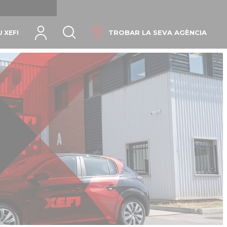
Idioma
TROBAR LA SEVA AGÈNCIA
 XEFI