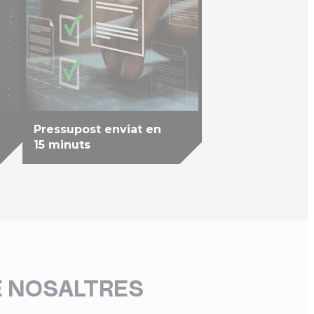
Pressupost enviat en
15 minuts
E NOSALTRES